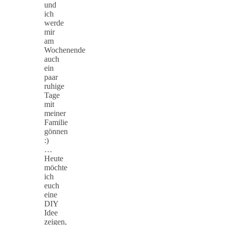
und
ich
werde
mir
am
Wochenende
auch
ein
paar
ruhige
Tage
mit
meiner
Familie
gönnen
:)
…
Heute
möchte
ich
euch
eine
DIY
Idee
zeigen,