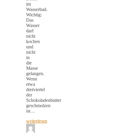
im
Wasserbad.
Wichtig:
Das
Wasser
darf
nicht
kochen
und
nicht
in
die
Masse
gelangen.
Wenn
etwa
dreiviertel
der
Schokoladenbutter
geschmolzen
ist…
weiterlesen