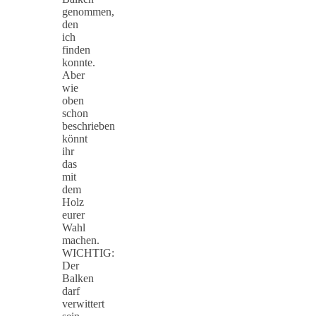
genommen,
den
ich
finden
konnte.
Aber
wie
oben
schon
beschrieben
könnt
ihr
das
mit
dem
Holz
eurer
Wahl
machen.
WICHTIG:
Der
Balken
darf
verwittert