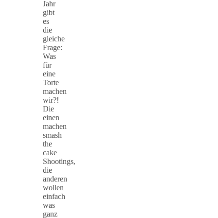
Jahr
gibt
es
die
gleiche
Frage:
Was
für
eine
Torte
machen
wir?!
Die
einen
machen
smash
the
cake
Shootings,
die
anderen
wollen
einfach
was
ganz