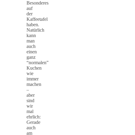
Besonderes
auf
der
Kaffeetafel
haben.
Natürlich
kann
man
auch
einen
ganz
“normalen”
Kuchen
wie
immer
machen
–
aber
sind
wir
mal
ehrlich:
Gerade
auch
am