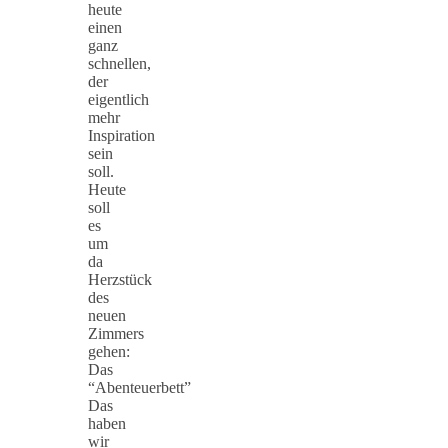
heute
einen
ganz
schnellen,
der
eigentlich
mehr
Inspiration
sein
soll.
Heute
soll
es
um
da
Herzstück
des
neuen
Zimmers
gehen:
Das
“Abenteuerbett”
Das
haben
wir