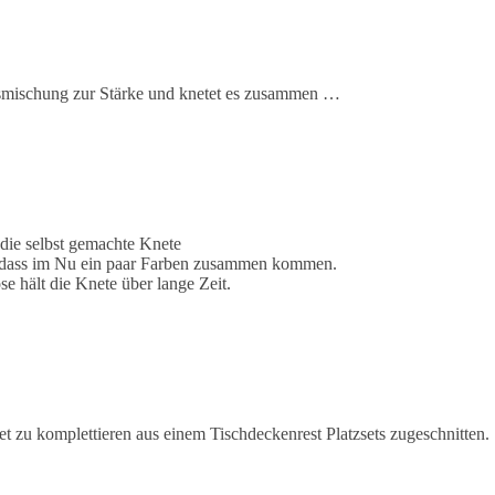
smischung zur Stärke und knetet es zusammen …
 die selbst gemachte Knete
, dass im Nu ein paar Farben zusammen kommen.
se hält die Knete über lange Zeit.
et zu komplettieren aus einem Tischdeckenrest Platzsets zugeschnitten.