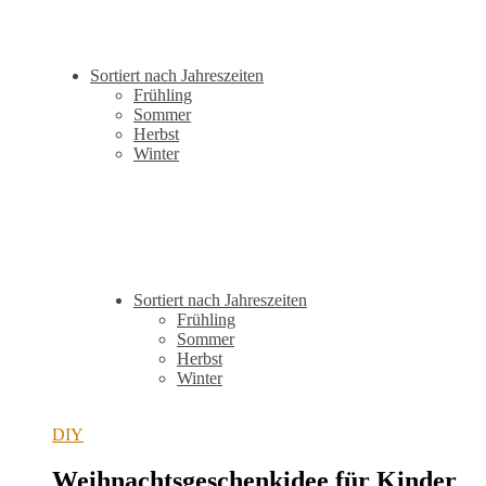
Sortiert nach Jahreszeiten
Frühling
Sommer
Herbst
Winter
Sortiert nach Jahreszeiten
Frühling
Sommer
Herbst
Winter
DIY
Weihnachtsgeschenkidee für Kinder