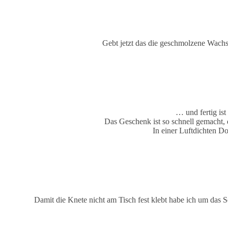
Gebt jetzt das die geschmolzene Wach
… und fertig ist
Das Geschenk ist so schnell gemacht
In einer Luftdichten Do
Damit die Knete nicht am Tisch fest klebt habe ich um das S