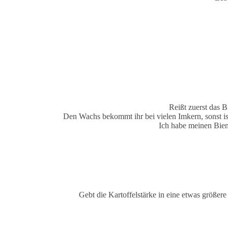
Reißt zuerst das 
Den Wachs bekommt ihr bei vielen Imkern, sonst ist 
Ich habe meinen Bi
Gebt die Kartoffelstärke in eine etwas größere