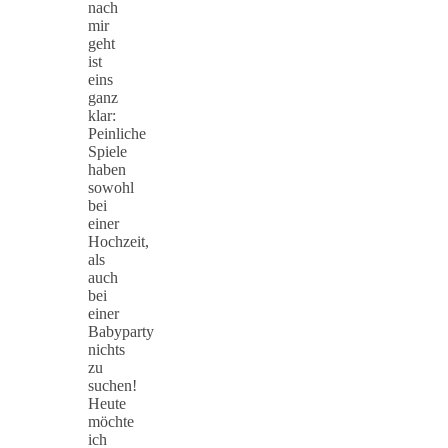
nach
mir
geht
ist
eins
ganz
klar:
Peinliche
Spiele
haben
sowohl
bei
einer
Hochzeit,
als
auch
bei
einer
Babyparty
nichts
zu
suchen!
Heute
möchte
ich