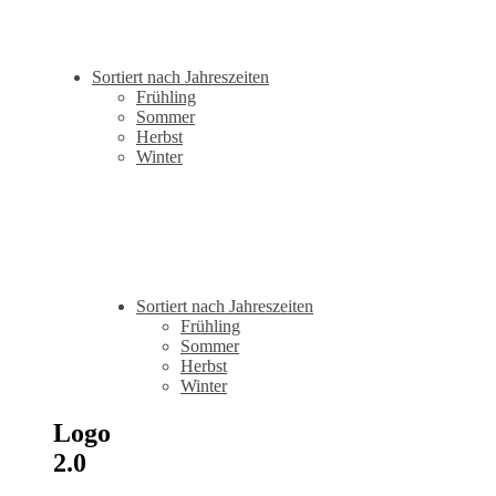
Sortiert nach Jahreszeiten
Frühling
Sommer
Herbst
Winter
Sortiert nach Jahreszeiten
Frühling
Sommer
Herbst
Winter
Logo
2.0