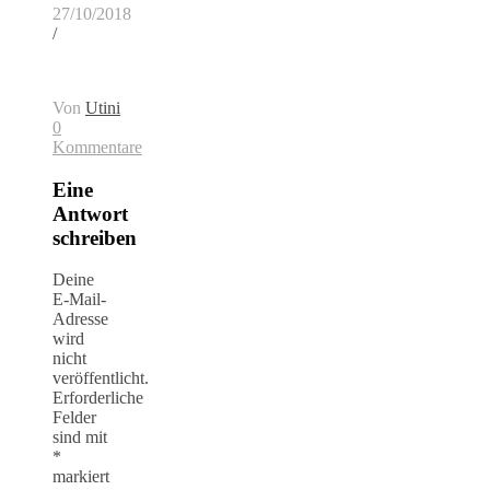
27/10/2018
/
Von
Utini
0
Kommentare
Eine
Antwort
schreiben
Deine
E-Mail-
Adresse
wird
nicht
veröffentlicht.
Erforderliche
Felder
sind mit
*
markiert