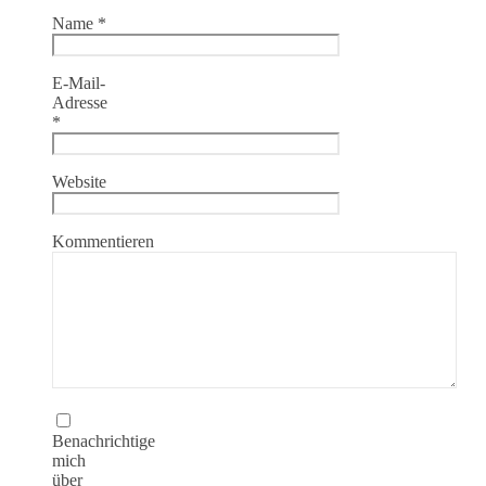
Name
*
E-Mail-
Adresse
*
Website
Kommentieren
Benachrichtige
mich
über