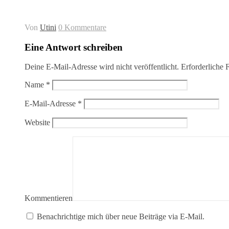
Von
Utini
0 Kommentare
Eine Antwort schreiben
Deine E-Mail-Adresse wird nicht veröffentlicht.
Erforderliche F
Name
*
E-Mail-Adresse
*
Website
Kommentieren
Benachrichtige mich über neue Beiträge via E-Mail.