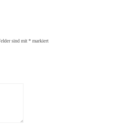
elder sind mit
*
markiert