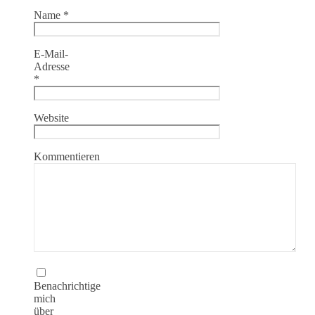
Name
*
E-Mail-
Adresse
*
Website
Kommentieren
Benachrichtige
mich
über