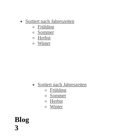
Sortiert nach Jahreszeiten
Frühling
Sommer
Herbst
Winter
Sortiert nach Jahreszeiten
Frühling
Sommer
Herbst
Winter
Blog
3