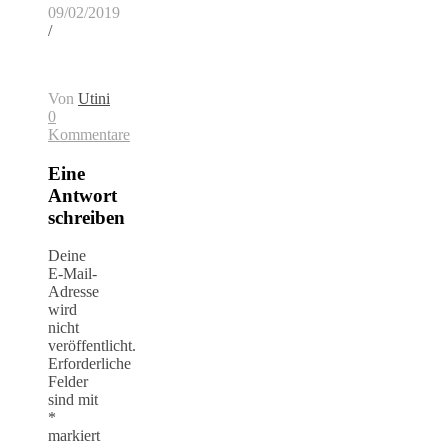
09/02/2019
/
Von
Utini
0
Kommentare
Eine
Antwort
schreiben
Deine
E-Mail-
Adresse
wird
nicht
veröffentlicht.
Erforderliche
Felder
sind mit
*
markiert