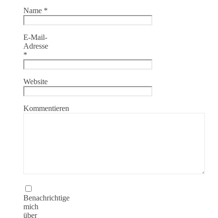
Name
*
E-Mail-
Adresse
*
Website
Kommentieren
Benachrichtige
mich
über