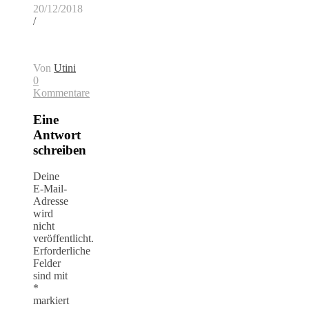
20/12/2018
/
Von
Utini
0
Kommentare
Eine
Antwort
schreiben
Deine
E-Mail-
Adresse
wird
nicht
veröffentlicht.
Erforderliche
Felder
sind mit
*
markiert