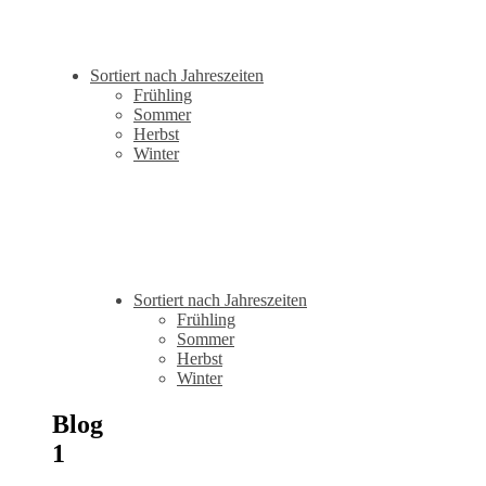
Sortiert nach Jahreszeiten
Frühling
Sommer
Herbst
Winter
Sortiert nach Jahreszeiten
Frühling
Sommer
Herbst
Winter
Blog
1